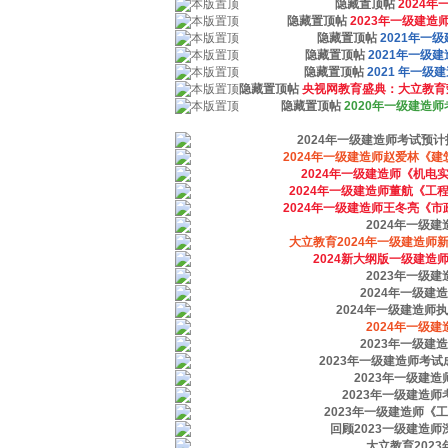
隐藏置顶帖
2024
隐藏置顶帖
2023年一级建
隐藏置顶帖
2021年一
隐藏置顶帖
2021年一级
隐藏置顶帖
2021 年一
隐藏置顶帖
央视网教育盛典：大立教育
隐藏置顶帖
2020年一级建造
2024年一级建造师考试预计
2024年一级建造师赵爱林《
2024年一级建造师《机电
2024年一级建造师董航《工
2024年一级建造师王冬亮《
2024年一级建
大立教育2024年一级建造师
2024新大纲版一级建造
2023年一级
2024年一级
2024年一级建造师
2024年一级
2023年一级
2023年一级建造师考
2023年一级建
2023年一级建造
2023年一级建造师《
回顾2023一级建造
大立教育202