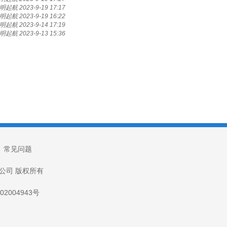
明起航
2023-9-19 17:17
明起航
2023-9-19 16:22
明起航
2023-9-14 17:19
明起航
2023-9-13 15:36
|
常见问题
技有限公司 版权所有
2004943号