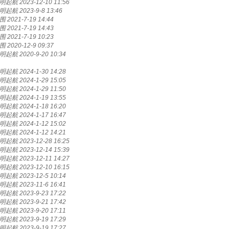
明起航
2023-12-10 11:56
明起航
2023-9-8 13:46
围
2021-7-19 14:44
围
2021-7-19 14:43
围
2021-7-19 10:23
围
2020-12-9 09:37
明起航
2020-9-20 10:34
明起航
2024-1-30 14:28
明起航
2024-1-29 15:05
明起航
2024-1-29 11:50
明起航
2024-1-19 13:55
明起航
2024-1-18 16:20
明起航
2024-1-17 16:47
明起航
2024-1-12 15:02
明起航
2024-1-12 14:21
明起航
2023-12-28 16:25
明起航
2023-12-14 15:39
明起航
2023-12-11 14:27
明起航
2023-12-10 16:15
明起航
2023-12-5 10:14
明起航
2023-11-6 16:41
明起航
2023-9-23 17:22
明起航
2023-9-21 17:42
明起航
2023-9-20 17:11
明起航
2023-9-19 17:29
明起航
2023-9-19 17:27