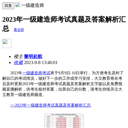
一级建造师
回复
2023年一级建造师考试真题及答案解析汇
总
看全部
楼主
黎明起航
收藏
2023-9-8 13:46:01
2023年
一级建造师考试
将于9月9日-10日举行，为方便考生及时了
解自己的考试情况，做好下一步的工作或学习安排，大立教育将在考
后及时更新2023年一级建造师考试真题及答案解析文字版以及免费视
频直播解析，供考生核对答案，估算自己的分数，请考生持续关注大
立教育一级建造师频道。
>>2023年一级建造师考试真题及答案解析汇总