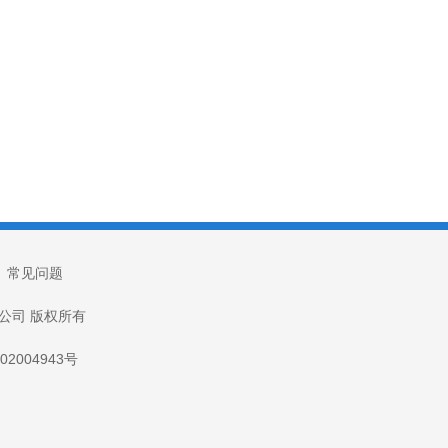
|
常见问题
技有限公司 版权所有
2004943号