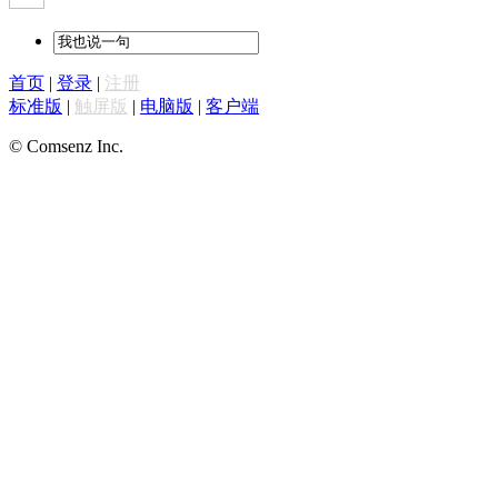
首页
|
登录
|
注册
标准版
|
触屏版
|
电脑版
|
客户端
© Comsenz Inc.