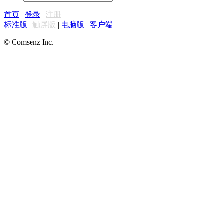
首页
|
登录
|
注册
标准版
|
触屏版
|
电脑版
|
客户端
© Comsenz Inc.