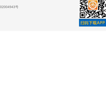
2004943号