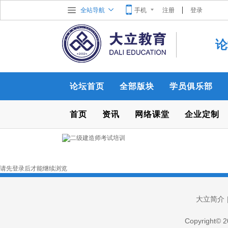
全站导航
手机
注册
登录
论
论坛首页
全部版块
学员俱乐部
首页
资讯
网络课堂
企业定制
请先登录后才能继续浏览
大立简介
Copyright