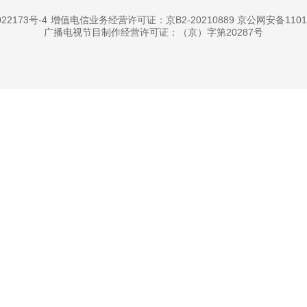
22173号-4
增值电信业务经营许可证：京B2-20210889 京公网安备11010
广播电视节目制作经营许可证：（京）字第20287号