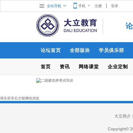
全站导航
手机
注册
登录
论
论坛首页
全部版块
学员俱乐部
首页
资讯
网络课堂
企业定制
请先登录后才能继续浏览
大立简介
Copyright