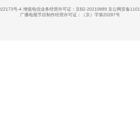
22173号-4
增值电信业务经营许可证：京B2-20210889 京公网安备11010
广播电视节目制作经营许可证：（京）字第20287号