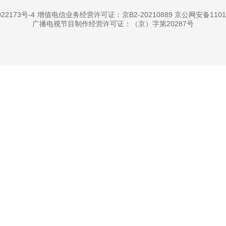
22173号-4
增值电信业务经营许可证：京B2-20210889 京公网安备11010
广播电视节目制作经营许可证：（京）字第20287号