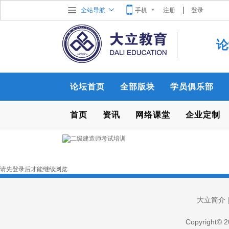
全站导航
手机
注册
登录
论
论坛首页
全部版块
学员俱乐部
首页
资讯
网络课堂
企业定制
请先登录后才能继续浏览
大立简介
Copyright