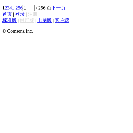
1
2
3
4
.. 256
/ 256 页
下一页
首页
|
登录
|
注册
标准版
|
触屏版
|
电脑版
|
客户端
© Comsenz Inc.